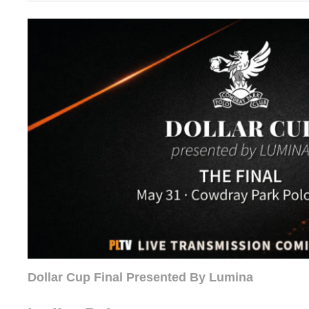
Dollar Cup Final Presented By Lumina