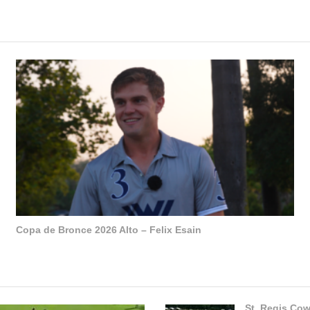
Copa de Bronce 2026 Alto – Felix Esain