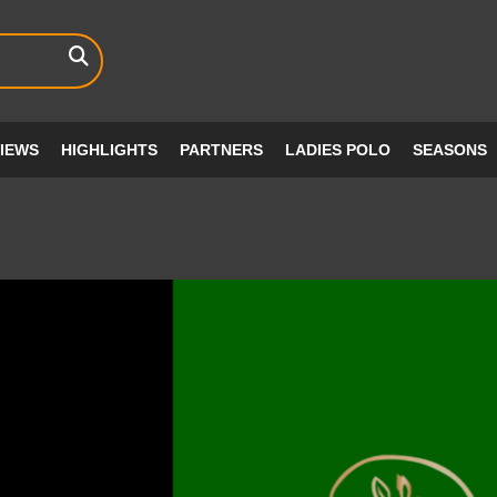
VIEWS
HIGHLIGHTS
PARTNERS
LADIES POLO
SEASONS