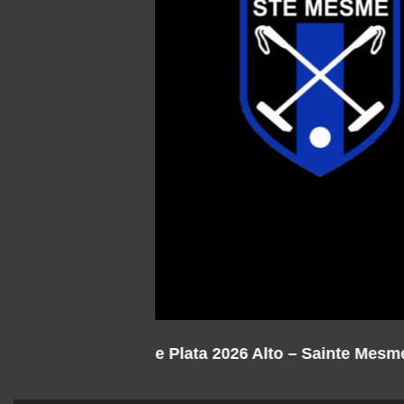
Copa de Plata 2026 Alto – Ama