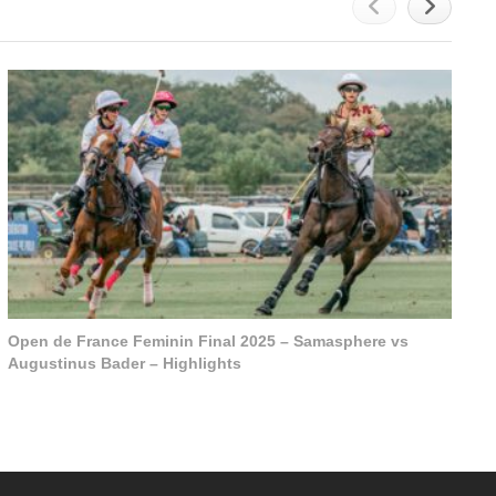
Open de France Feminin Final 2025 – Samasphere vs
Augustinus Bader – Highlights