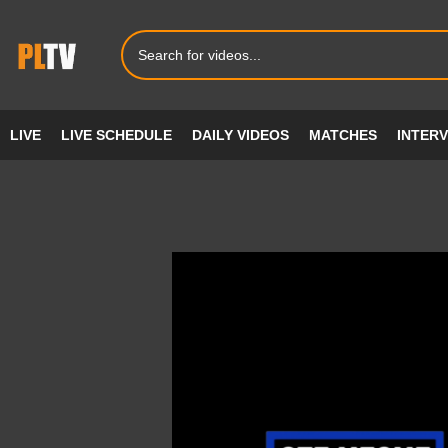
LIVE
LIVE SCHEDULE
DAILY VIDEOS
MATCHES
INTER