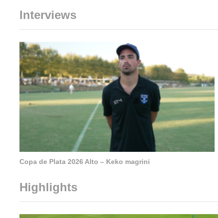
Interviews
Copa de Plata 2026 Alto – Keko magrini
Highlights