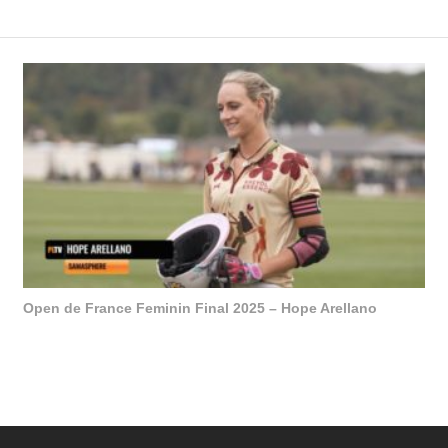
Open de France Feminin Final 2025 – Hope Arellano