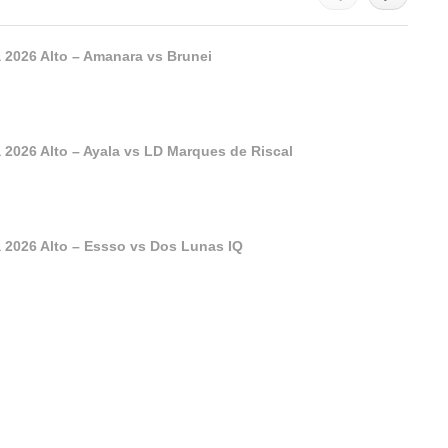
 2026 Alto – Amanara vs Brunei
 2026 Alto – Ayala vs LD Marques de Riscal
 2026 Alto – Essso vs Dos Lunas IQ