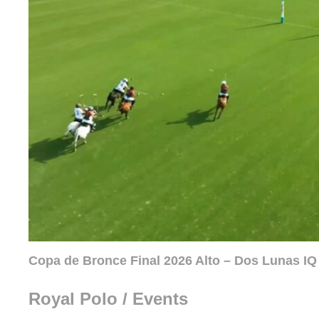
Copa de Bronce Final 2026 Alto – Dos Lunas IQ 
Royal Polo / Events